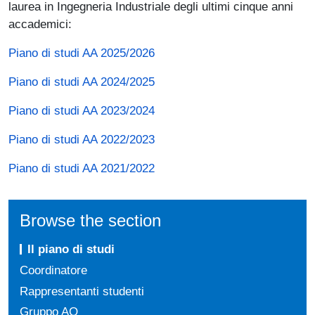
laurea in Ingegneria Industriale degli ultimi cinque anni
accademici:
Piano di studi AA 2025/2026
Piano di studi AA 2024/2025
Piano di studi AA 2023/2024
Piano di studi AA 2022/2023
Piano di studi AA 2021/2022
Browse the section
Il piano di studi
Coordinatore
Rappresentanti studenti
Gruppo AQ