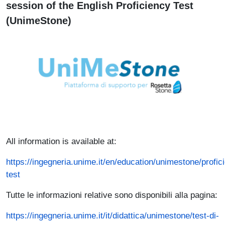
session of the English Proficiency Test
(UnimeStone)
Immagine
All information is available at:
https://ingegneria.unime.it/en/education/unimestone/profic
test
Tutte le informazioni relative sono disponibili alla pagina:
https://ingegneria.unime.it/it/didattica/unimestone/test-di-